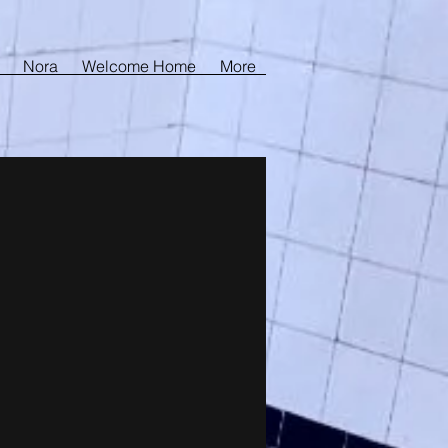
Nora
Welcome Home
More