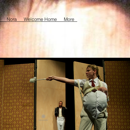
Nora
Welcome Home
More