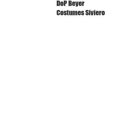
DoP Beyer
Costumes Siviero